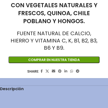
CON VEGETALES NATURALES Y
FRESCOS, QUINOA, CHILE
POBLANO Y HONGOS.
FUENTE NATURAL DE CALCIO,
HIERRO Y VITAMINA C, K, B1, B2, B3,
B6 Y B9.
COMPRAR EN NUESTRA TIENDA
SHARE:
Descripción