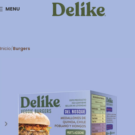
MENU
Inicio
Burgers