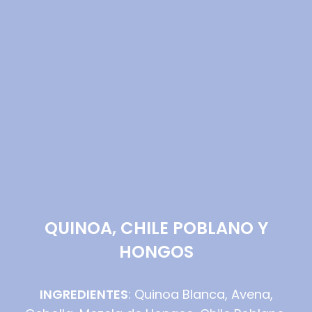
QUINOA, CHILE POBLANO Y
HONGOS
INGREDIENTES
: Quinoa Blanca, Avena,