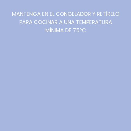
MANTENGA EN EL CONGELADOR Y RETÍRELO
PARA COCINAR A UNA TEMPERATURA
MÍNIMA DE 75ºC