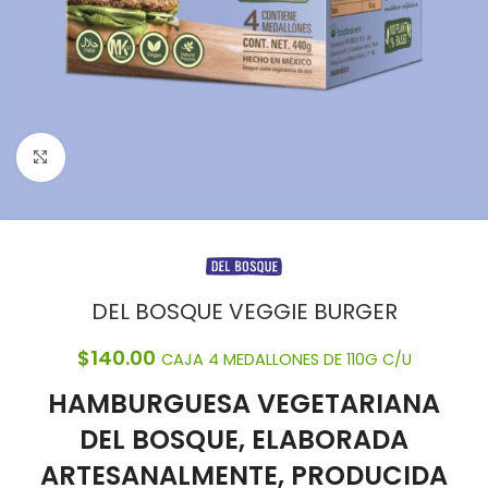
Click to enlarge
DEL BOSQUE VEGGIE BURGER
$
140.00
CAJA 4 MEDALLONES DE 110G C/U
HAMBURGUESA VEGETARIANA
DEL BOSQUE, ELABORADA
ARTESANALMENTE, PRODUCIDA